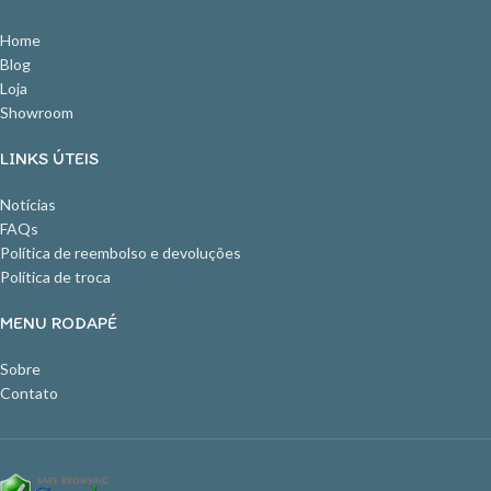
Home
Blog
Loja
Showroom
LINKS ÚTEIS
Notícias
FAQs
Política de reembolso e devoluções
Política de troca
MENU RODAPÉ
Sobre
Contato