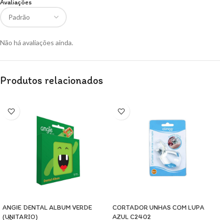
Avaliações
Não há avaliações ainda.
Produtos relacionados
ANGIE DENTAL ALBUM VERDE
CORTADOR UNHAS COM LUPA
(UNITARIO)
AZUL C2402