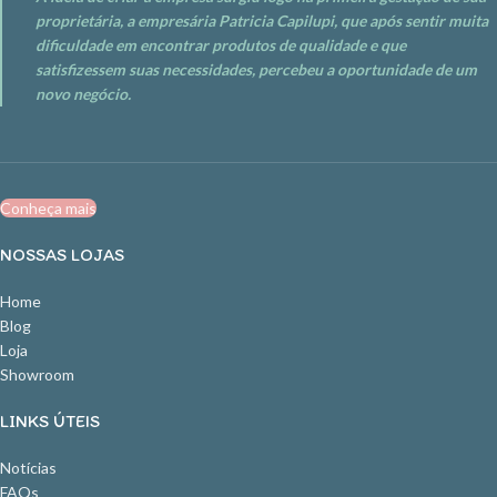
proprietária, a empresária Patricia Capilupi, que após sentir muita
dificuldade em encontrar produtos de qualidade e que
satisfizessem suas necessidades, percebeu a oportunidade de um
novo negócio.
Conheça mais
NOSSAS LOJAS
Home
Blog
Loja
Showroom
LINKS ÚTEIS
Notícias
FAQs