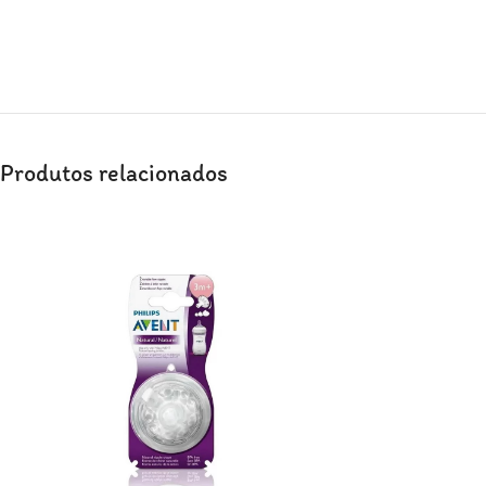
Produtos relacionados