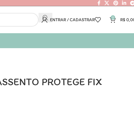
0
ENTRAR / CADASTRAR
R$
0,0
SSENTO PROTEGE FIX