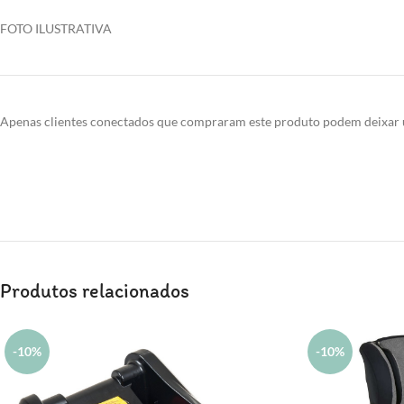
FOTO ILUSTRATIVA
Apenas clientes conectados que compraram este produto podem deixar 
Produtos relacionados
-10%
-10%