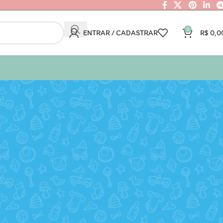
0
ENTRAR / CADASTRAR
R$
0,0